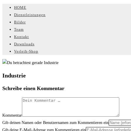
HOME
Dienstleistungen
Bilder
Team
Kontakt
Downloads
Verleih-Shop
Industrie
Schreibe einen Kommentar
Kommentar
Gib deinen Namen oder Benutzernamen zum Kommentieren ein
Gib deine E-Mail-Adresse zum Kommentieren ein